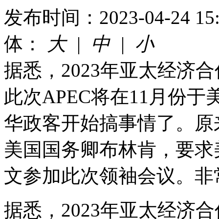
发布时间：2023-04-24 15:
体：
大
|
中
|
小
据悉，2023年亚太经济
此次APEC将在11月份
华政客开始搞事情了。原
美国国务卿布林肯，要求
文参加此次领袖会议。非
据悉，2023年亚太经济