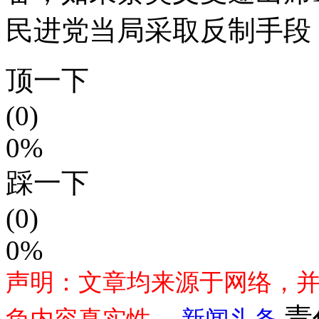
民进党当局采取反制手段
顶一下
(0)
0%
踩一下
(0)
0%
声明：文章均来源于网络，
责