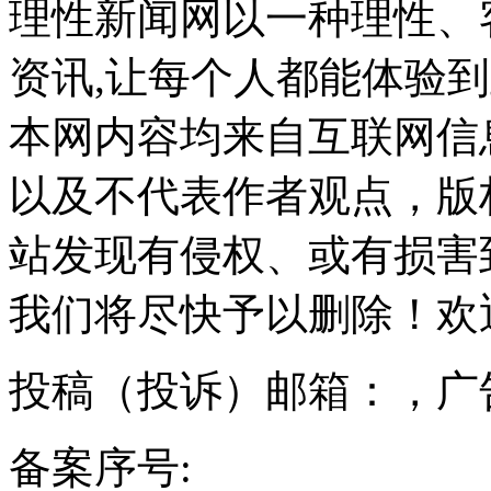
理性新闻网以一种理性、
资讯,让每个人都能体验
本网内容均来自互联网信
以及不代表作者观点，版
站发现有侵权、或有损害
我们将尽快予以删除！欢
投稿（投诉）邮箱：，广
备案序号: