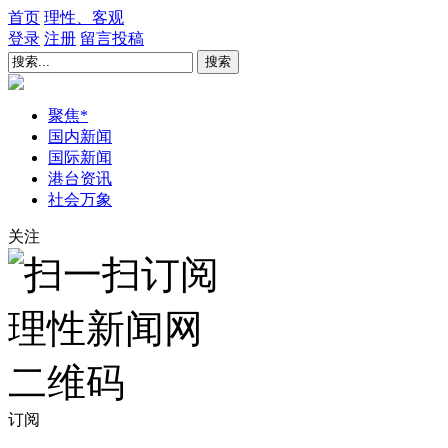
首页
理性、客观
登录
注册
留言
投稿
搜索
聚焦
*
国内新闻
国际新闻
港台资讯
社会万象
关注
订阅