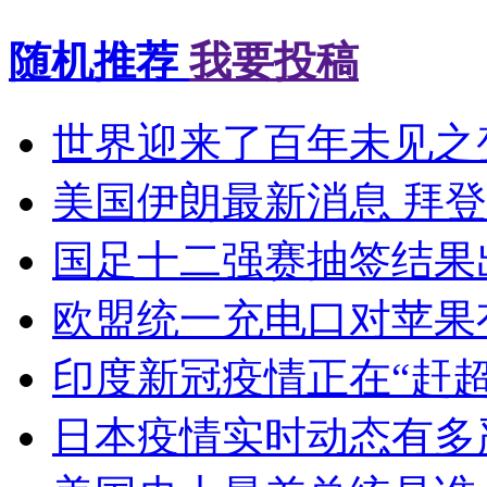
随机推荐
我要投稿
世界迎来了百年未见之
美国伊朗最新消息 拜登
国足十二强赛抽签结果出
欧盟统一充电口对苹果
印度新冠疫情正在“赶超
日本疫情实时动态有多