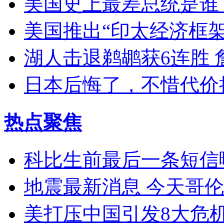
美国史上最差总统是谁
美国推出“印太经济框
湖人击退鹈鹕获6连胜 
日本后悔了，不惜代价
热点聚焦
科比生前最后一条短信
地震最新消息 今天哥伦
美打压中国引发8大危