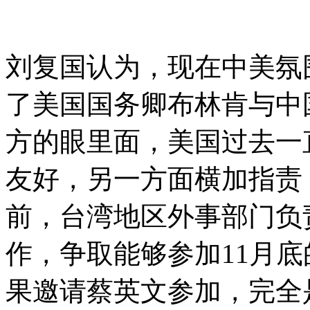
刘复国认为，现在中美氛
了美国国务卿布林肯与中
方的眼里面，美国过去一
友好，另一方面横加指责
前，台湾地区外事部门负
作，争取能够参加11月底
果邀请蔡英文参加，完全