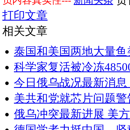
负内容真实性---
新闻头条
打印文章
相关文章
泰国和美国两地大量鱼
科学家复活被冷冻4850
今日俄乌战况最新消息 
美共和党就芯片问题警
俄乌冲突最新进展 美
德国学者力挺中国，坚