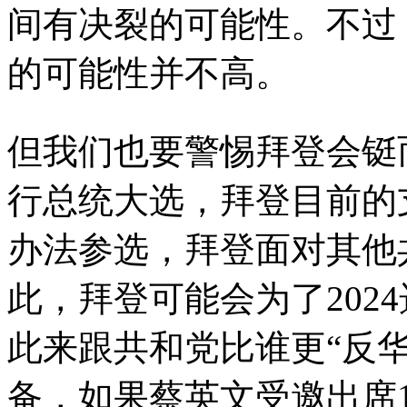
间有决裂的可能性。不过
的可能性并不高。
但我们也要警惕拜登会铤
行总统大选，拜登目前的
办法参选，拜登面对其他
此，拜登可能会为了202
此来跟共和党比谁更“反
备，如果蔡英文受邀出席1