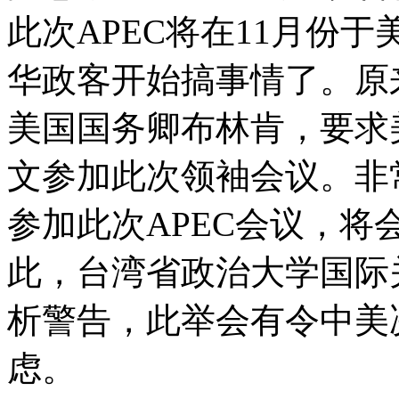
此次APEC将在11月份
华政客开始搞事情了。原
美国国务卿布林肯，要求
文参加此次领袖会议。非
参加此次APEC会议，
此，台湾省政治大学国际
析警告，此举会有令中美
虑。