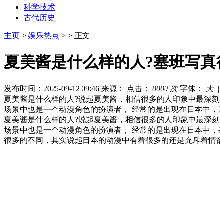
科学技术
古代历史
主页
>
娱乐热点
> > 正文
夏美酱是什么样的人?塞班写真
发布时间：2025-09-12 09:46
来源：
点击：
0000 次
字体：
大
夏美酱是什么样的人?说起夏美酱，相信很多的人印象中最深
场景中也是一个动漫角色的扮演者， 经常的是出现在日本中，
夏美酱是什么样的人?说起夏美酱，相信很多的人印象中最深
场景中也是一个动漫角色的扮演者， 经常的是出现在日本中
很多的不同，其实说起日本的动漫中有着很多的还是充斥着情