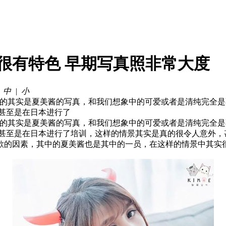
很有特色 早期写真照非常大度
|
中
|
小
刻的其实是夏美酱的写真，和我们想象中的可爱或者是清纯完全
甚至是在日本进行了
刻的其实是夏美酱的写真，和我们想象中的可爱或者是清纯完全
，甚至是在日本进行了培训，这样的情景其实是真的很令人意外，
欲的因素，其中的夏美酱也是其中的一员，在这样的情景中其实