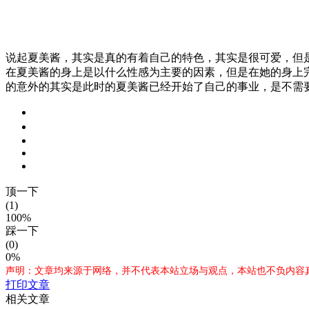
说起夏美酱，其实是真的有着自己的特色，其实是很可爱，但是
在夏美酱的身上是以什么性感为主要的因素，但是在她的身上
的意外的其实是此时的夏美酱已经开始了自己的事业，是不需
顶一下
(1)
100%
踩一下
(0)
0%
声明：文章均来源于网络，并不代表本站立场与观点，本站也不负内容真
打印文章
相关文章