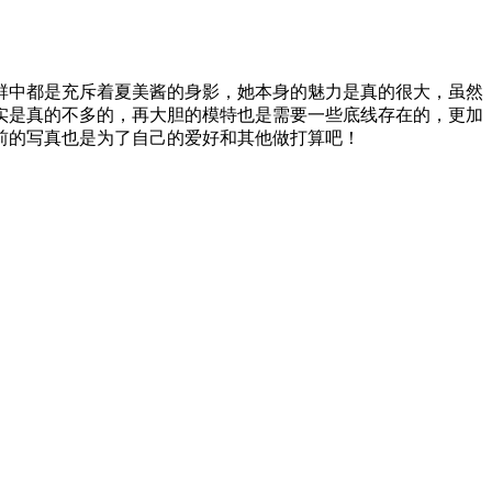
戏群中都是充斥着夏美酱的身影，她本身的魅力是真的很大，虽然
实是真的不多的，再大胆的模特也是需要一些底线存在的，更加
前的写真也是为了自己的爱好和其他做打算吧！