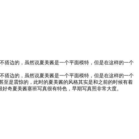
是不搭边的，虽然说夏美酱是一个平面模特，但是在这样的一个
是不搭边的，虽然说夏美酱是一个平面模特，但是在这样的一个
甚至是震惊的，此时的夏美酱的风格其实是和之前的时候有着
很好奇夏美酱塞班写真很有特色，早期写真照非常大度。